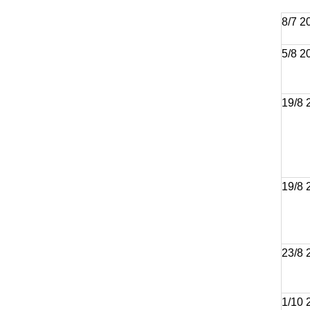
8/7 
5/8 2
19/8 
19/8 
23/8
1/10