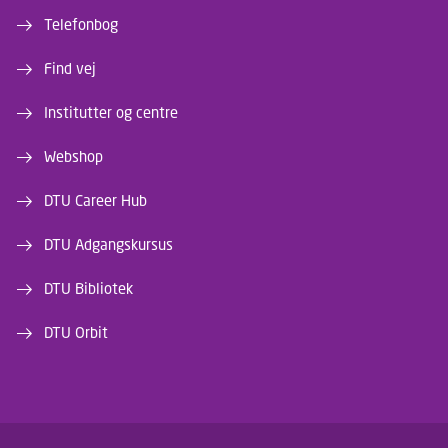
Telefonbog
Find vej
Institutter og centre
Webshop
DTU Career Hub
DTU Adgangskursus
DTU Bibliotek
DTU Orbit