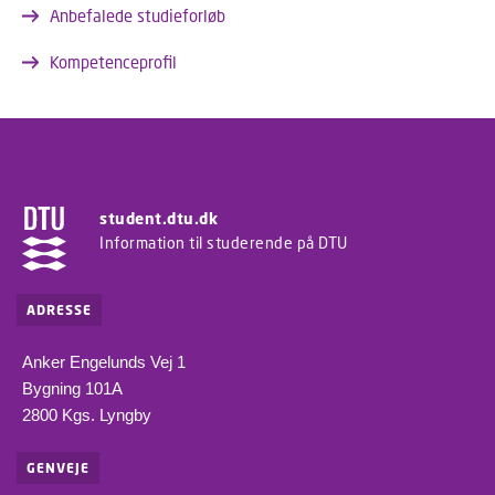
Anbefalede studieforløb
Kompetenceprofil
student.dtu.dk
Information til studerende på DTU
ADRESSE
Anker Engelunds Vej 1
Bygning 101A
2800 Kgs. Lyngby
GENVEJE