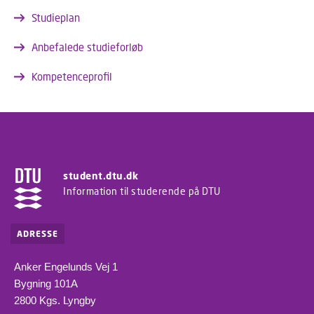
Studieplan
Anbefalede studieforløb
Kompetenceprofil
student.dtu.dk
Information til studerende på DTU
ADRESSE
Anker Engelunds Vej 1
Bygning 101A
2800 Kgs. Lyngby