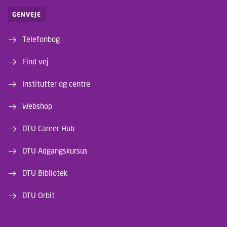
GENVEJE
Telefonbog
Find vej
Institutter og centre
Webshop
DTU Career Hub
DTU Adgangskursus
DTU Bibliotek
DTU Orbit