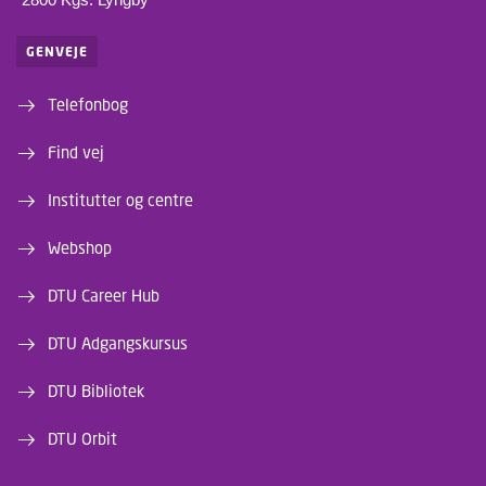
GENVEJE
Telefonbog
Find vej
Institutter og centre
Webshop
DTU Career Hub
DTU Adgangskursus
DTU Bibliotek
DTU Orbit