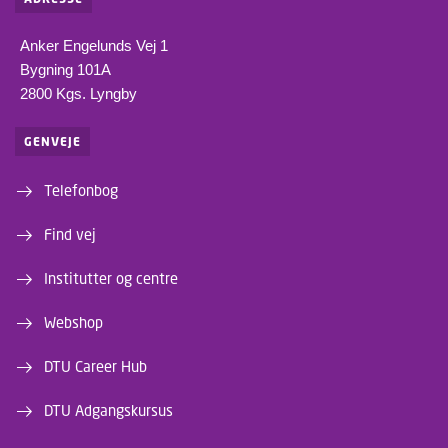
Anker Engelunds Vej 1
Bygning 101A
2800 Kgs. Lyngby
GENVEJE
Telefonbog
Find vej
Institutter og centre
Webshop
DTU Career Hub
DTU Adgangskursus