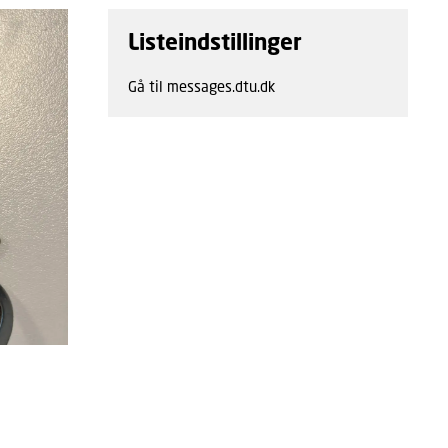
Listeindstillinger
Gå til messages.dtu.dk