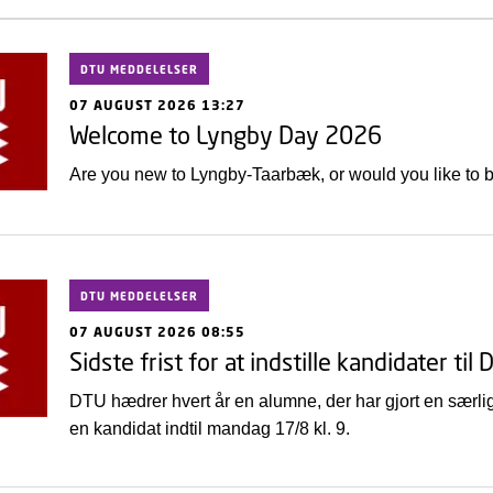
DTU MEDDELELSER
07 AUGUST 2026 13:27
Welcome to Lyngby Day 2026
Are you new to Lyngby-Taarbæk, or would you like to
DTU MEDDELELSER
07 AUGUST 2026 08:55
Sidste frist for at indstille kandidater 
DTU hædrer hvert år en alumne, der har gjort en særlig
en kandidat indtil mandag 17/8 kl. 9.