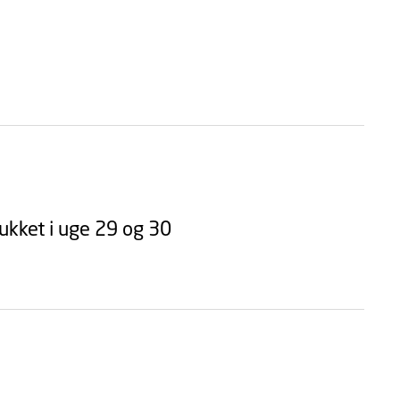
ukket i uge 29 og 30