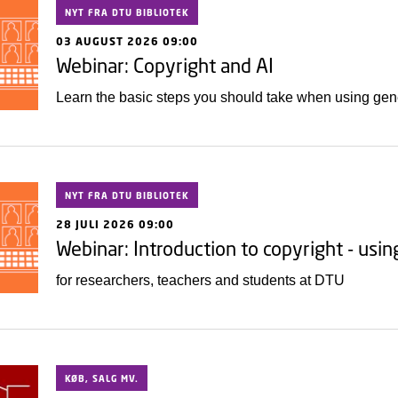
NYT FRA DTU BIBLIOTEK
03 AUGUST 2026 09:00
Webinar: Copyright and AI
Learn the basic steps you should take when using gener
NYT FRA DTU BIBLIOTEK
28 JULI 2026 09:00
Webinar: Introduction to copyright - usi
for researchers, teachers and students at DTU
KØB, SALG MV.