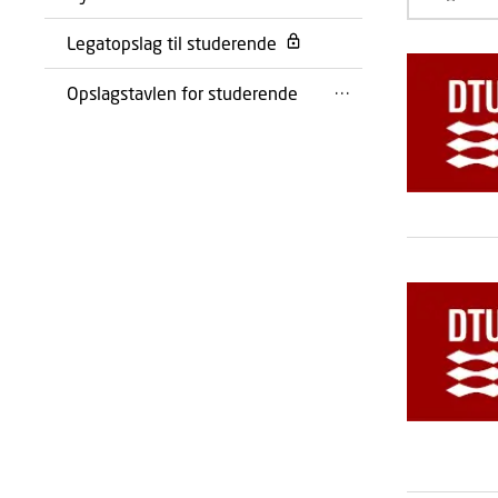
Legatopslag til studerende
Opslagstavlen for studerende