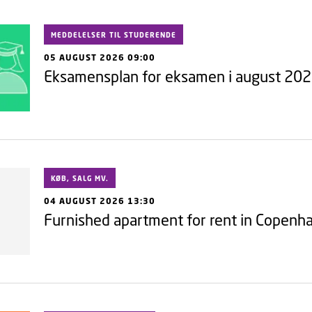
MEDDELELSER TIL STUDERENDE
05 AUGUST 2026 09:00
Eksamensplan for eksamen i august 20
KØB, SALG MV.
04 AUGUST 2026 13:30
Furnished apartment for rent in Copen