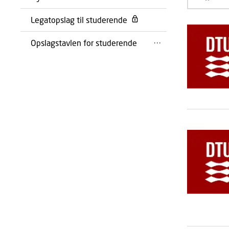
Legatopslag til studerende
Opslagstavlen for studerende