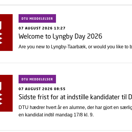
DTU MEDDELELSER
07 AUGUST 2026 13:27
Welcome to Lyngby Day 2026
Are you new to Lyngby-Taarbæk, or would you like to
DTU MEDDELELSER
07 AUGUST 2026 08:55
Sidste frist for at indstille kandidater 
DTU hædrer hvert år en alumne, der har gjort en særlig
en kandidat indtil mandag 17/8 kl. 9.