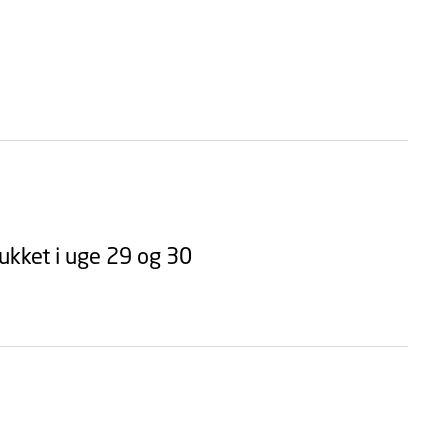
ukket i uge 29 og 30