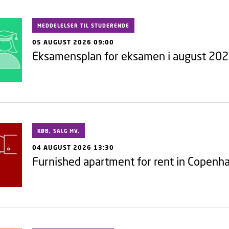
MEDDELELSER TIL STUDERENDE
05 AUGUST 2026 09:00
Eksamensplan for eksamen i august 20
KØB, SALG MV.
04 AUGUST 2026 13:30
Furnished apartment for rent in Copen