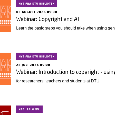
NYT FRA DTU BIBLIOTEK
03 AUGUST 2026 09:00
Webinar: Copyright and AI
Learn the basic steps you should take when using gener
NYT FRA DTU BIBLIOTEK
28 JULI 2026 09:00
Webinar: Introduction to copyright - usi
for researchers, teachers and students at DTU
KØB, SALG MV.