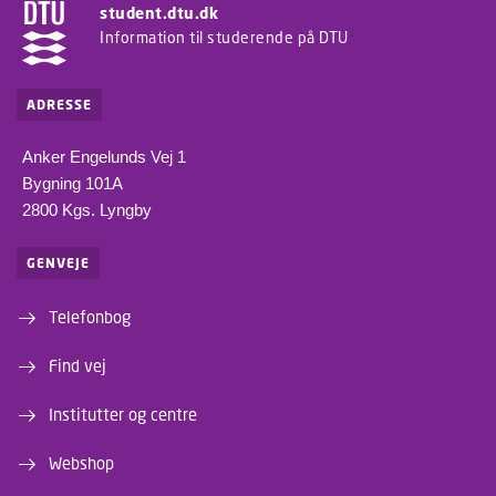
student.dtu.dk
Information til studerende på DTU
ADRESSE
Anker Engelunds Vej 1
Bygning 101A
2800 Kgs. Lyngby
GENVEJE
Telefonbog
Find vej
Institutter og centre
Webshop