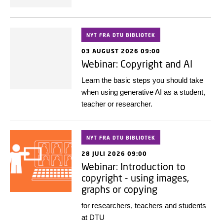
NYT FRA DTU BIBLIOTEK
03 AUGUST 2026 09:00
Webinar: Copyright and AI
Learn the basic steps you should take
when using generative AI as a student,
teacher or researcher.
NYT FRA DTU BIBLIOTEK
28 JULI 2026 09:00
Webinar: Introduction to
copyright - using images,
graphs or copying
for researchers, teachers and students
at DTU