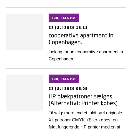
KØB, SALG MV.
22 JULI 2026 13:11
cooperative apartment in
Copenhagen.
looking for an cooperative apartment in
Copenhagen.
KØB, SALG MV.
22 JULI 2026 08:09
HP blækpatroner sælges
(Alternativt: Printer købes)
Til salg: mere end et fuldt sæt originale
XL patroner CMYK. (Eller købes: en
fuldt fungerende HP printer med en af