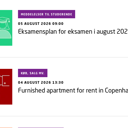
MEDDELELSER TIL STUDERENDE
05 AUGUST 2026 09:00
Eksamensplan for eksamen i august 20
KØB, SALG MV.
04 AUGUST 2026 13:30
Furnished apartment for rent in Copen