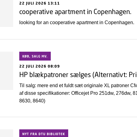
22 JULI 2026 13:11
cooperative apartment in Copenhagen.
looking for an cooperative apartment in Copenhagen.
KØB, SALG MV.
22 JULI 2026 08:09
HP blækpatroner sælges (Alternativt: Pr
Til salg: mere end et fuldt sæt originale XL patroner 
af disse specifikationer: Officejet Pro 251dw, 276dw,
8630, 8640)
NYT FRA DTU BIBLIOTEK