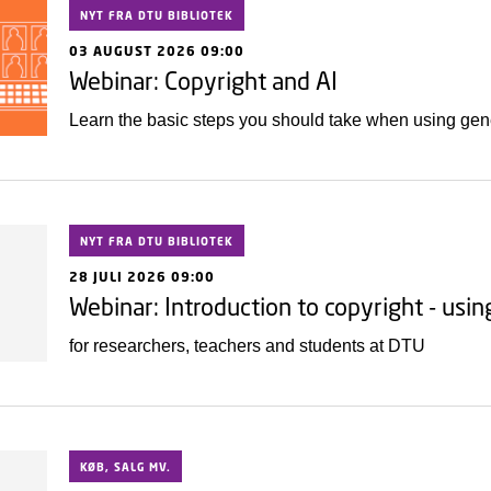
NYT FRA DTU BIBLIOTEK
03 AUGUST 2026 09:00
Webinar: Copyright and AI
Learn the basic steps you should take when using gener
NYT FRA DTU BIBLIOTEK
28 JULI 2026 09:00
Webinar: Introduction to copyright - usi
for researchers, teachers and students at DTU
KØB, SALG MV.