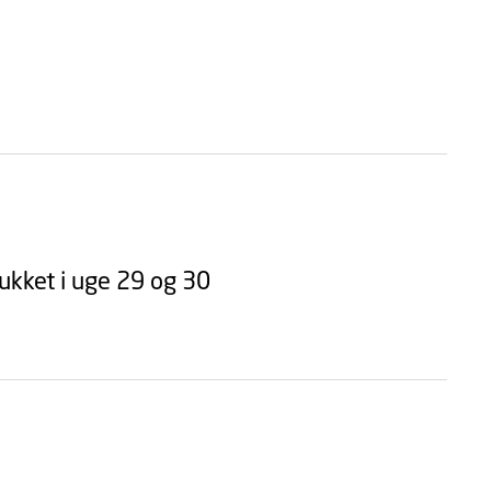
ukket i uge 29 og 30