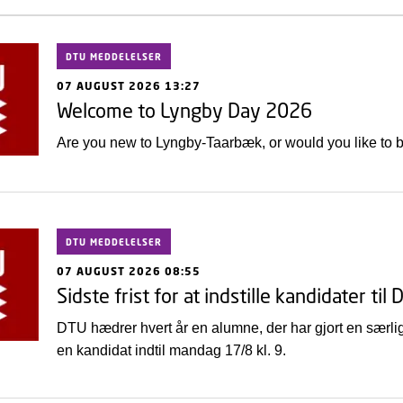
DTU MEDDELELSER
07 AUGUST 2026 13:27
Welcome to Lyngby Day 2026
Are you new to Lyngby-Taarbæk, or would you like to
DTU MEDDELELSER
07 AUGUST 2026 08:55
Sidste frist for at indstille kandidater 
DTU hædrer hvert år en alumne, der har gjort en særlig
en kandidat indtil mandag 17/8 kl. 9.