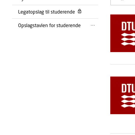
Legatopslag til studerende
Opslagstavlen for studerende