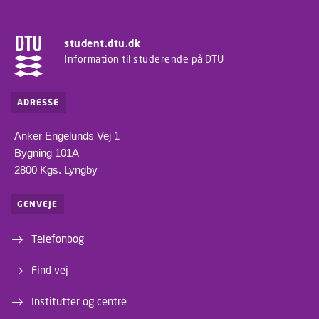
student.dtu.dk
Information til studerende på DTU
ADRESSE
Anker Engelunds Vej 1
Bygning 101A
2800 Kgs. Lyngby
GENVEJE
Telefonbog
Find vej
Institutter og centre