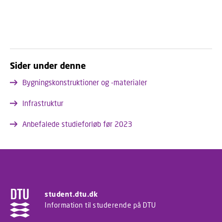
Sider under denne
Bygningskonstruktioner og -materialer
Infrastruktur
Anbefalede studieforløb før 2023
student.dtu.dk
Information til studerende på DTU