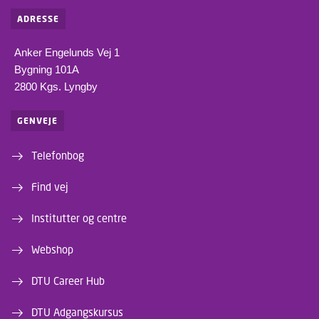
ADRESSE
Anker Engelunds Vej 1
Bygning 101A
2800 Kgs. Lyngby
GENVEJE
Telefonbog
Find vej
Institutter og centre
Webshop
DTU Career Hub
DTU Adgangskursus