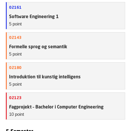
02161
Software Engineering 1
5 point
02143
Formelle sprog og semantik
5 point
02180
Introduktion til kunstig intelligens
5 point
02123
Fagprojekt – Bachelor i Computer Engineering
10 point