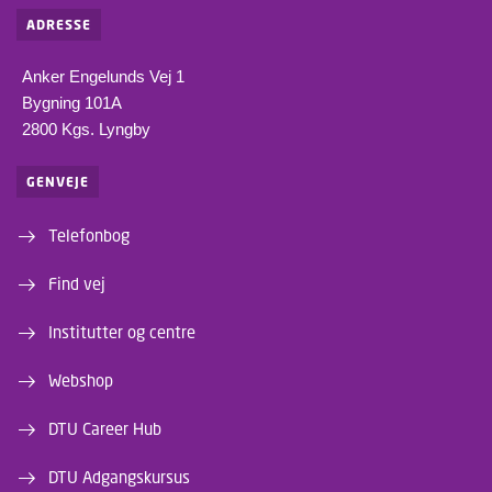
ADRESSE
Anker Engelunds Vej 1
Bygning 101A
2800 Kgs. Lyngby
GENVEJE
Telefonbog
Find vej
Institutter og centre
Webshop
DTU Career Hub
DTU Adgangskursus