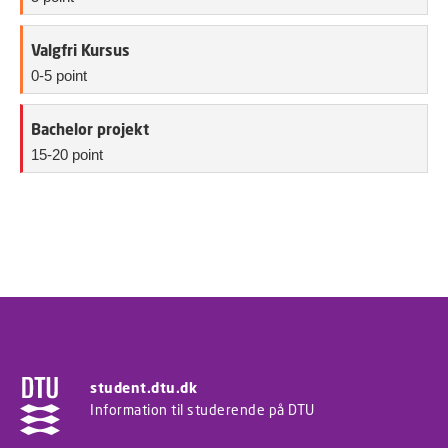
Valgfri Kursus
0-5 point
Bachelor projekt
15-20 point
student.dtu.dk
Information til studerende på DTU