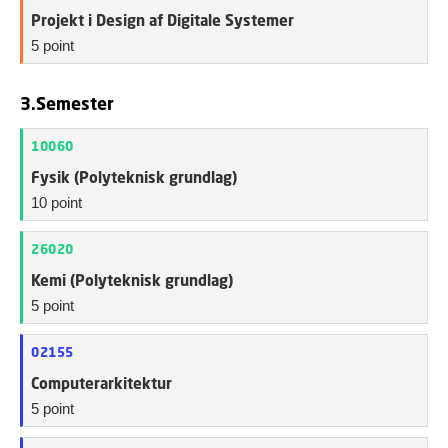
Projekt i Design af Digitale Systemer
5 point
3.Semester
10060
Fysik (Polyteknisk grundlag)
10 point
26020
Kemi (Polyteknisk grundlag)
5 point
02155
Computerarkitektur
5 point