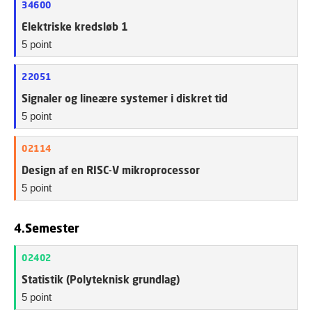
34600
Elektriske kredsløb 1
5 point
22051
Signaler og lineære systemer i diskret tid
5 point
02114
Design af en RISC-V mikroprocessor
5 point
4.Semester
02402
Statistik (Polyteknisk grundlag)
5 point