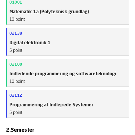
01001
Matematik 1a (Polyteknisk grundlag)
10 point
02138
Digital elektronik 1
5 point
02100
Indledende programmering og softwareteknologi
10 point
02112
Programmering af Indlejrede Systemer
5 point
2.Semester