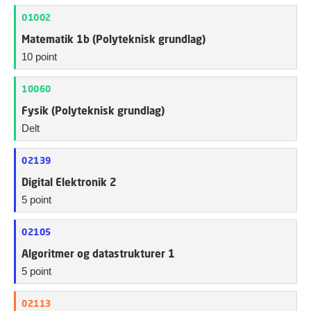
01002
Matematik 1b (Polyteknisk grundlag)
10 point
10060
Fysik (Polyteknisk grundlag)
Delt
02139
Digital Elektronik 2
5 point
02105
Algoritmer og datastrukturer 1
5 point
02113