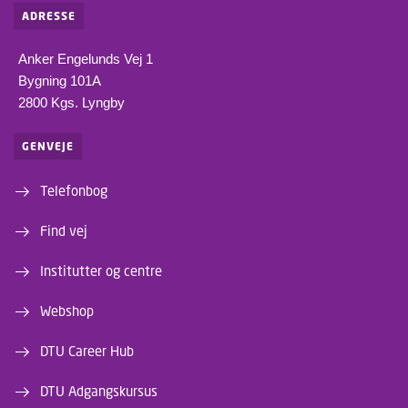
ADRESSE
Anker Engelunds Vej 1
Bygning 101A
2800 Kgs. Lyngby
GENVEJE
Telefonbog
Find vej
Institutter og centre
Webshop
DTU Career Hub
DTU Adgangskursus