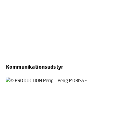
Kommunikationsudstyr