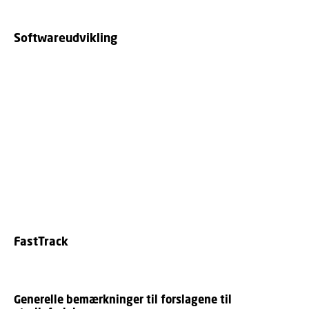
Softwareudvikling
FastTrack
Generelle bemærkninger til forslagene til