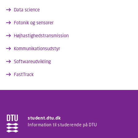
Data science
Fotonik og sensorer
Højhastighedstransmission
Kommunikationsudstyr
Softwareudvikling
FastTrack
student.dtu.dk
Information til studerende på DTU