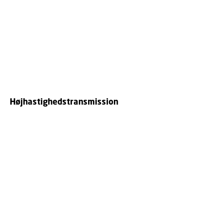
Højhastighedstransmission