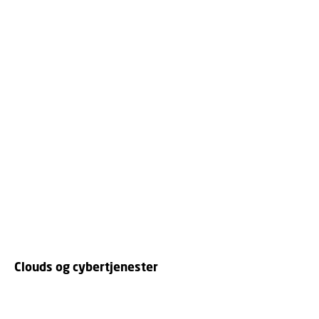
Clouds og cybertjenester