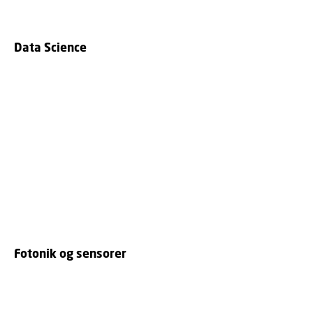
Data Science
Fotonik og sensorer