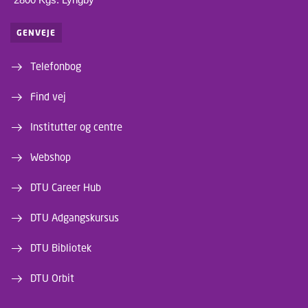
GENVEJE
Telefonbog
Find vej
Institutter og centre
Webshop
DTU Career Hub
DTU Adgangskursus
DTU Bibliotek
DTU Orbit