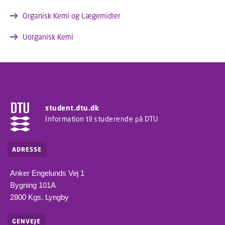
Organisk Kemi og Lægemidler
Uorganisk Kemi
student.dtu.dk
Information til studerende på DTU
ADRESSE
Anker Engelunds Vej 1
Bygning 101A
2800 Kgs. Lyngby
GENVEJE