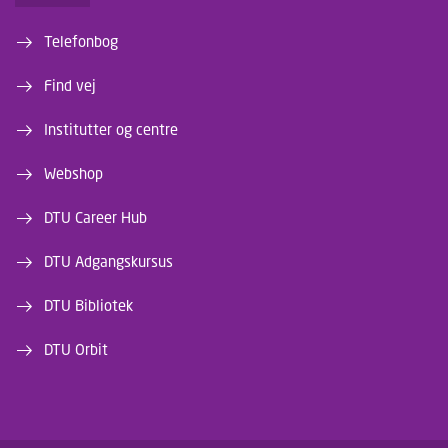
Telefonbog
Find vej
Institutter og centre
Webshop
DTU Career Hub
DTU Adgangskursus
DTU Bibliotek
DTU Orbit