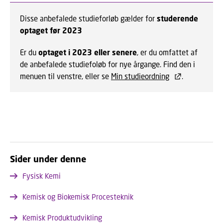
Disse anbefalede studieforløb gælder for
studerende
optaget før 2023
Er du
optaget i 2023 eller senere
, er du omfattet af
de anbefalede studiefoløb for nye årgange. Find den i
menuen til venstre, eller se
Min studieordning
.
Sider under denne
Fysisk Kemi
Kemisk og Biokemisk Procesteknik
Kemisk Produktudvikling