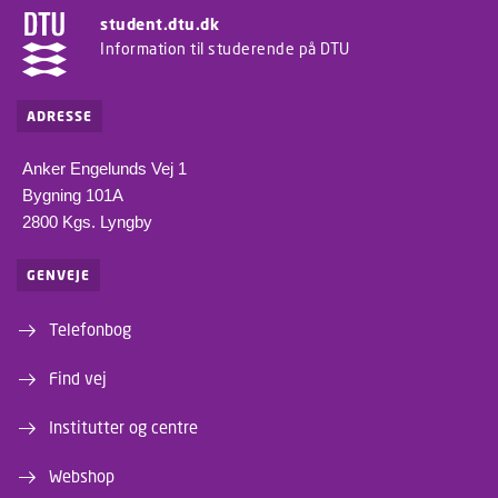
student.dtu.dk
Information til studerende på DTU
ADRESSE
Anker Engelunds Vej 1
Bygning 101A
2800 Kgs. Lyngby
GENVEJE
Telefonbog
Find vej
Institutter og centre
Webshop