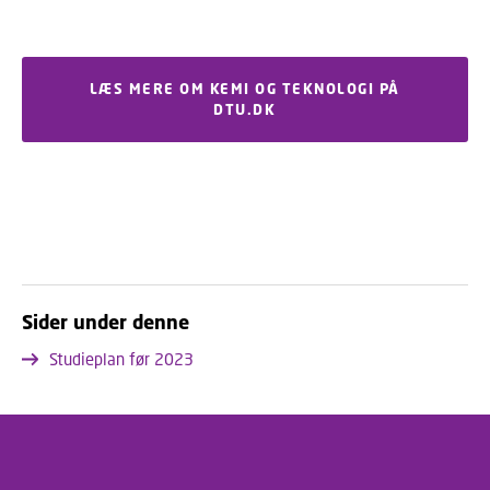
LÆS MERE OM KEMI OG TEKNOLOGI PÅ
DTU.DK
Sider under denne
Studieplan før 2023