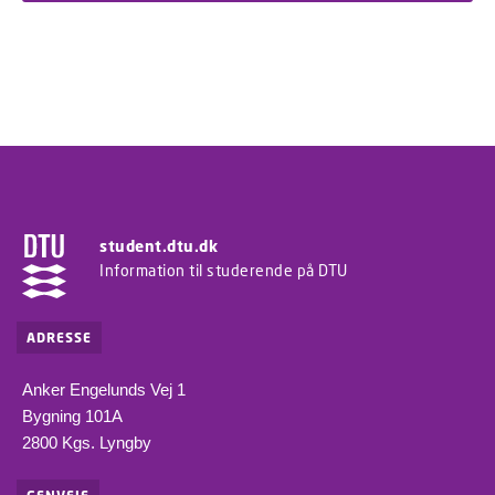
student.dtu.dk
Information til studerende på DTU
ADRESSE
Anker Engelunds Vej 1
Bygning 101A
2800 Kgs. Lyngby