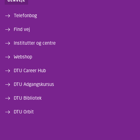
GENVEJE
Telefonbog
Find vej
Institutter og centre
Webshop
DTU Career Hub
DTU Adgangskursus
DTU Bibliotek
DTU Orbit