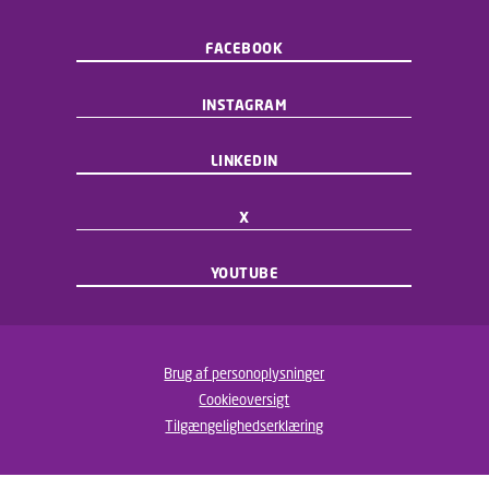
FACEBOOK
INSTAGRAM
LINKEDIN
X
YOUTUBE
Brug af personoplysninger
Cookieoversigt
Tilgængelighedserklæring