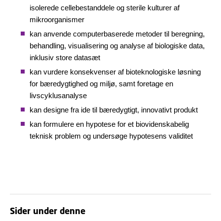
isolerede cellebestanddele og sterile kulturer af
mikroorganismer
kan anvende computerbaserede metoder til beregning,
behandling, visualisering og analyse af biologiske data,
inklusiv store datasæt
kan vurdere konsekvenser af bioteknologiske løsning
for bæredygtighed og miljø, samt foretage en
livscyklusanalyse
kan designe fra ide til bæredygtigt, innovativt produkt
kan formulere en hypotese for et biovidenskabelig
teknisk problem og undersøge hypotesens validitet
Sider under denne