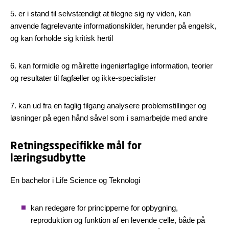
5. er i stand til selvstændigt at tilegne sig ny viden, kan
anvende fagrelevante informationskilder, herunder på engelsk,
og kan forholde sig kritisk hertil
6. kan formidle og målrette ingeniørfaglige information, teorier
og resultater til fagfæller og ikke-specialister
7. kan ud fra en faglig tilgang analysere problemstillinger og
løsninger på egen hånd såvel som i samarbejde med andre
Retningsspecifikke mål for
læringsudbytte
En bachelor i Life Science og Teknologi
kan redegøre for principperne for opbygning,
reproduktion og funktion af en levende celle, både på