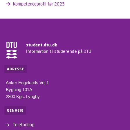
Kompetenceprofil før 2023
student.dtu.dk
Information til studerende på DTU
ADRESSE
Anker Engelunds Vej 1
Bygning 101A
2800 Kgs. Lyngby
GENVEJE
Telefonbog