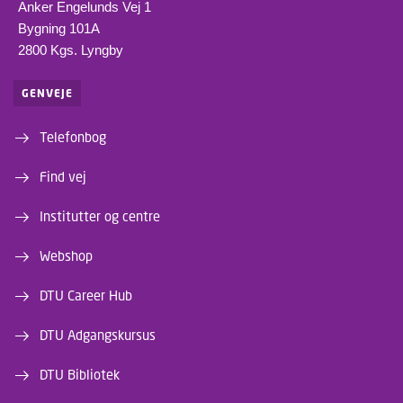
Anker Engelunds Vej 1
Bygning 101A
2800 Kgs. Lyngby
GENVEJE
Telefonbog
Find vej
Institutter og centre
Webshop
DTU Career Hub
DTU Adgangskursus
DTU Bibliotek