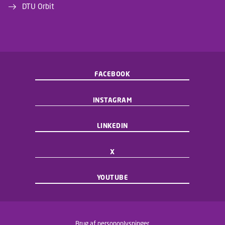
DTU Orbit
FACEBOOK
INSTAGRAM
LINKEDIN
X
YOUTUBE
Brug af personoplysninger