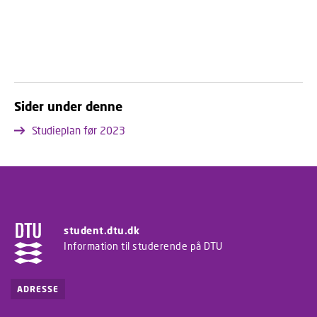
Sider under denne
Studieplan før 2023
student.dtu.dk
Information til studerende på DTU
ADRESSE