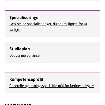
Specialiseringer
Læs om de specialiseringer, du har mulighed for at
vælge.
Studieplan
Opbygning og kurser.
Kompetenceprofil
Generelle og retningsspecifikke mål for læringsudbytte