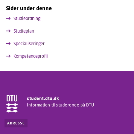
Sider under denne
Studieordning
Studieplan
Specialiseringer
Kompetenceprofil
student.dtu.dk
Information til studerende på DTU
ADRESSE