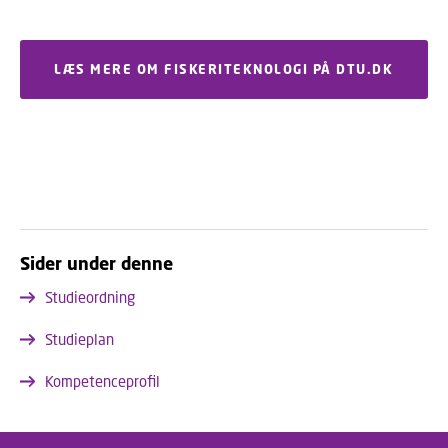
LÆS MERE OM FISKERITEKNOLOGI PÅ DTU.DK
Sider under denne
Studieordning
Studieplan
Kompetenceprofil