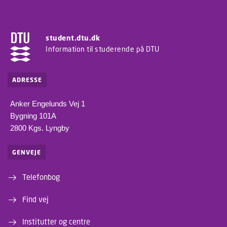
student.dtu.dk
Information til studerende på DTU
ADRESSE
Anker Engelunds Vej 1
Bygning 101A
2800 Kgs. Lyngby
GENVEJE
Telefonbog
Find vej
Institutter og centre