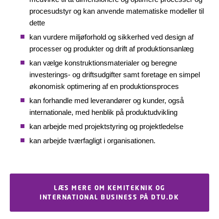
procesudstyr og kan anvende matematiske modeller til
dette
kan vurdere miljøforhold og sikkerhed ved design af
processer og produkter og drift af produktionsanlæg
kan vælge konstruktionsmaterialer og beregne
investerings- og driftsudgifter samt foretage en simpel
økonomisk optimering af en produktionsproces
kan forhandle med leverandører og kunder, også
internationale, med henblik på produktudvikling
kan arbejde med projektstyring og projektledelse
kan arbejde tværfagligt i organisationen.
LÆS MERE OM KEMITEKNIK OG
INTERNATIONAL BUSINESS PÅ DTU.DK