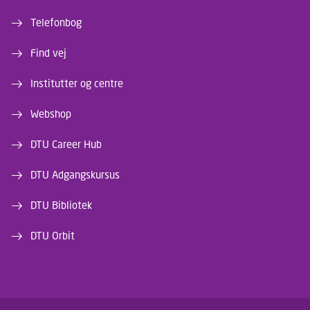
Telefonbog
Find vej
Institutter og centre
Webshop
DTU Career Hub
DTU Adgangskursus
DTU Bibliotek
DTU Orbit