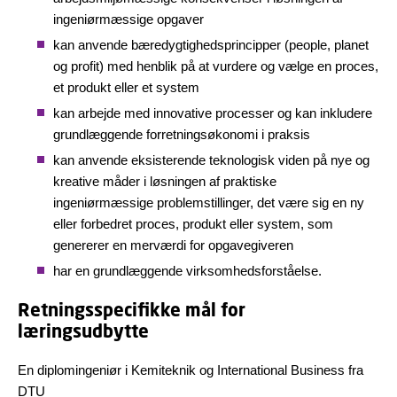
ingeniørmæssige opgaver
kan anvende bæredygtighedsprincipper (people, planet
og profit) med henblik på at vurdere og vælge en proces,
et produkt eller et system
kan arbejde med innovative processer og kan inkludere
grundlæggende forretningsøkonomi i praksis
kan anvende eksisterende teknologisk viden på nye og
kreative måder i løsningen af praktiske
ingeniørmæssige problemstillinger, det være sig en ny
eller forbedret proces, produkt eller system, som
genererer en merværdi for opgavegiveren
har en grundlæggende virksomhedsforståelse.
Retningsspecifikke mål for
læringsudbytte
En diplomingeniør i Kemiteknik og International Business fra
DTU