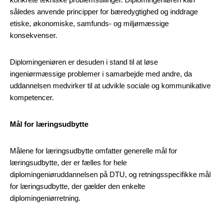
således anvende principper for bæredygtighed og inddrage
etiske, økonomiske, samfunds- og miljømæssige
konsekvenser.
Diplomingeniøren er desuden i stand til at løse
ingeniørmæssige problemer i samarbejde med andre, da
uddannelsen medvirker til at udvikle sociale og kommunikative
kompetencer.
Mål for læringsudbytte
Målene for læringsudbytte omfatter generelle mål for
læringsudbytte, der er fælles for hele
diplomingeniøruddannelsen på DTU, og retningsspecifikke mål
for læringsudbytte, der gælder den enkelte
diplomingeniørretning.