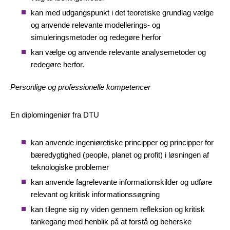
kan med udgangspunkt i det teoretiske grundlag vælge
og anvende relevante modellerings- og
simuleringsmetoder og redegøre herfor
kan vælge og anvende relevante analysemetoder og
redegøre herfor.
Personlige og professionelle kompetencer
En diplomingeniør fra DTU
kan anvende ingeniøretiske principper og principper for
bæredygtighed (people, planet og profit) i løsningen af
teknologiske problemer
kan anvende fagrelevante informationskilder og udføre
relevant og kritisk informationssøgning
kan tilegne sig ny viden gennem refleksion og kritisk
tankegang med henblik på at forstå og beherske