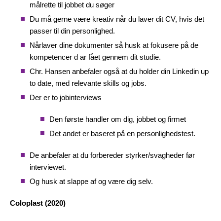
målrette til jobbet du søger
Du må gerne være kreativ når du laver dit CV, hvis det
passer til din personlighed.
Nårlaver dine dokumenter så husk at fokusere på de
kompetencer d ar fået gennem dit studie.
Chr. Hansen anbefaler også at du holder din Linkedin up
to date, med relevante skills og jobs.
Der er to jobinterviews
Den første handler om dig, jobbet og firmet
Det andet er baseret på en personlighedstest.
De anbefaler at du forbereder styrker/svagheder før
interviewet.
Og husk at slappe af og være dig selv.
Coloplast (2020)