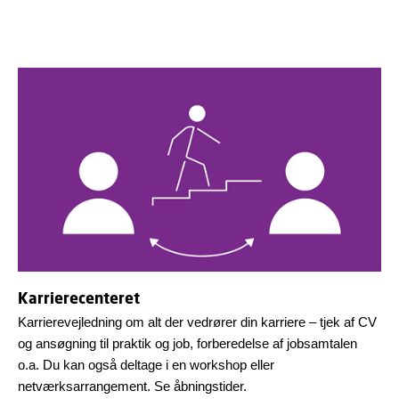
Karrierecenteret
Karrierevejledning om alt der vedrører din karriere – tjek af CV
og ansøgning til praktik og job, forberedelse af jobsamtalen
o.a. Du kan også deltage i en workshop eller
netværksarrangement. Se åbningstider.