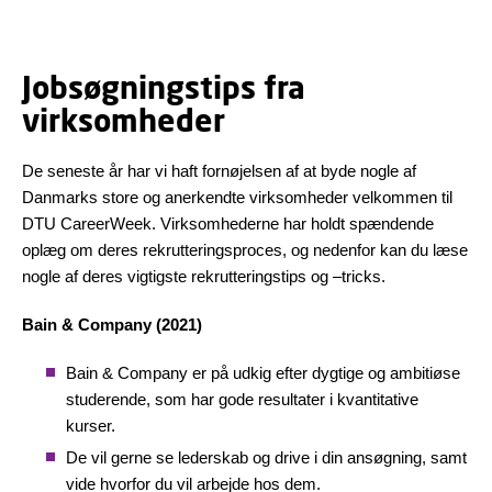
Jobsøgningstips fra
virksomheder
De seneste år har vi haft fornøjelsen af at byde nogle af
Danmarks store og anerkendte virksomheder velkommen til
DTU CareerWeek. Virksomhederne har holdt spændende
oplæg om deres rekrutteringsproces, og nedenfor kan du læse
nogle af deres vigtigste rekrutteringstips og –tricks.
Bain & Company (2021)
Bain & Company er på udkig efter dygtige og ambitiøse
studerende, som har gode resultater i kvantitative
kurser.
De vil gerne se lederskab og drive i din ansøgning, samt
vide hvorfor du vil arbejde hos dem.