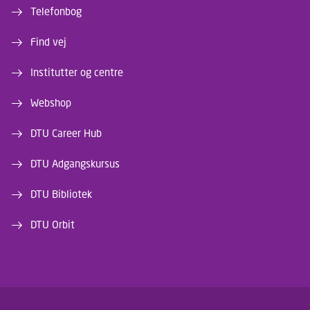
Telefonbog
Find vej
Institutter og centre
Webshop
DTU Career Hub
DTU Adgangskursus
DTU Bibliotek
DTU Orbit