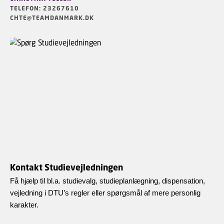
TELEFON: 23267610
CHTE@TEAMDANMARK.DK
Kontakt Studievejledningen
Få hjælp til bl.a. studievalg, studieplanlægning, dispensation,
vejledning i DTU’s regler eller spørgsmål af mere personlig
karakter.