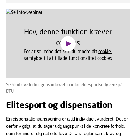
Hov, denne funktion kræver
cookies
For at se indholdet skal du ændre dit
cookie-
samtykke
til at tillade funktionalitet cookies
Se Studievejledningens infowebinar for elitesportsudøvere på
DTU
Elitesport og dispensation
En dispensationsansøgning er altid individuelt vurderet. Det er
derfor vigtigt, at du tager udgangspunkt i de konkrete forhold,
som forhindrer dig i at efterleve DTU's regler samt krav og