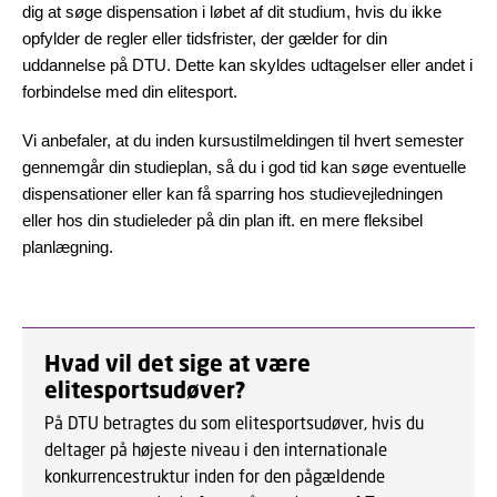
dig at søge dispensation i løbet af dit studium, hvis du ikke
opfylder de regler eller tidsfrister, der gælder for din
uddannelse på DTU. Dette kan skyldes udtagelser eller andet i
forbindelse med din elitesport.
Vi anbefaler, at du inden kursustilmeldingen til hvert semester
gennemgår din studieplan, så du i god tid kan søge eventuelle
dispensationer eller kan få sparring hos studievejledningen
eller hos din studieleder på din plan ift. en mere fleksibel
planlægning.
Hvad vil det sige at være
elitesportsudøver?
På DTU betragtes du som elitesportsudøver, hvis du
deltager på højeste niveau i den internationale
konkurrencestruktur inden for den pågældende