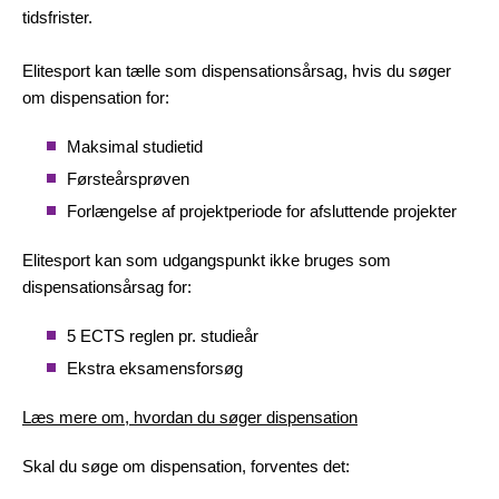
tidsfrister.
Elitesport kan tælle som dispensationsårsag, hvis du søger
om dispensation for:
Maksimal studietid
Førsteårsprøven
Forlængelse af projektperiode for afsluttende projekter
Elitesport kan som udgangspunkt ikke bruges som
dispensationsårsag for:
5 ECTS reglen pr. studieår
Ekstra eksamensforsøg
Læs mere om, hvordan du søger dispensation
Skal du søge om dispensation, forventes det: