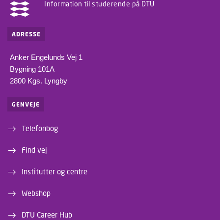
Information til studerende på DTU
ADRESSE
Anker Engelunds Vej 1
Bygning 101A
2800 Kgs. Lyngby
GENVEJE
Telefonbog
Find vej
Institutter og centre
Webshop
DTU Career Hub