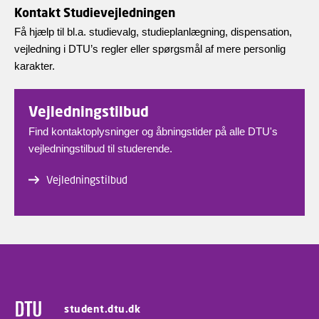
Kontakt Studievejledningen
Få hjælp til bl.a. studievalg, studieplanlægning, dispensation,
vejledning i DTU’s regler eller spørgsmål af mere personlig
karakter.
Vejledningstilbud
Find kontaktoplysninger og åbningstider på alle DTU's
vejledningstilbud til studerende.
Vejledningstilbud
student.dtu.dk