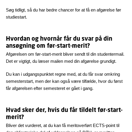
Søg tidligt, så du har bedre chancer for at få en afgørelse før
studiestart.
Hvordan og hvornår får du svar på din
ansøgning om før-start-merit?
Afgørelsen om før-start-merit bliver sendt til din studentermail.
Det er vigtigt, du læser mailen med din afgørelse grundigt.
Du kan i udgangspunktet regne med, at du får svar omkring
semesterstart, men der kan også være tilfælde, hvor du først
får afgørelsen efter semesteret er gået i gang.
Hvad sker der, hvis du får tildelt før-start-
merit?
Bliver det vurderet, at du kan få meritoverført ECTS-point til