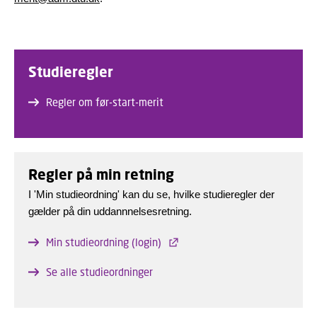
Studieregler
Regler om før-start-merit
Regler på min retning
I 'Min studieordning' kan du se, hvilke studieregler der
gælder på din uddannnelsesretning.
Min studieordning (login)
Se alle studieordninger