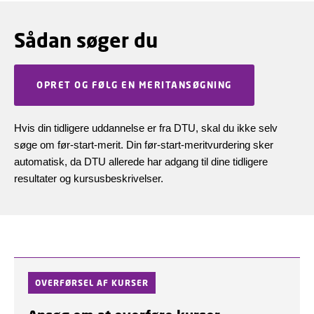
Sådan søger du
OPRET OG FØLG EN MERITANSØGNING
Hvis din tidligere uddannelse er fra DTU, skal du ikke selv
søge om før-start-merit. Din før-start-meritvurdering sker
automatisk, da DTU allerede har adgang til dine tidligere
resultater og kursusbeskrivelser.
OVERFØRSEL AF KURSER