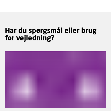
Har du spørgsmål eller brug
for vejledning?