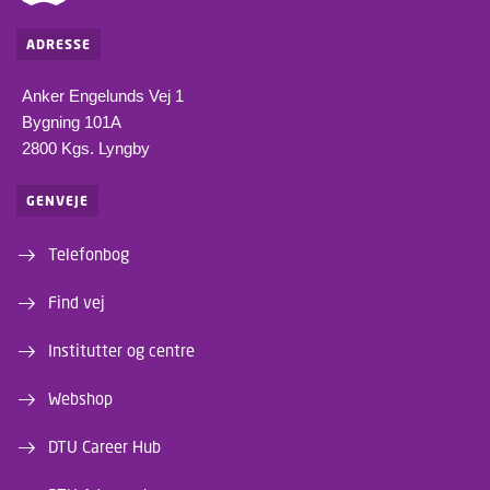
ADRESSE
Anker Engelunds Vej 1
Bygning 101A
2800 Kgs. Lyngby
GENVEJE
Telefonbog
Find vej
Institutter og centre
Webshop
DTU Career Hub