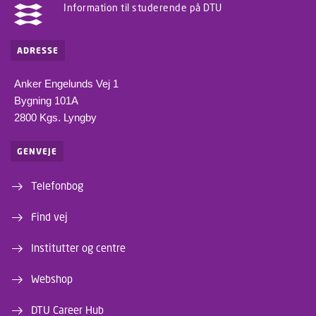
Information til studerende på DTU
ADRESSE
Anker Engelunds Vej 1
Bygning 101A
2800 Kgs. Lyngby
GENVEJE
Telefonbog
Find vej
Institutter og centre
Webshop
DTU Career Hub