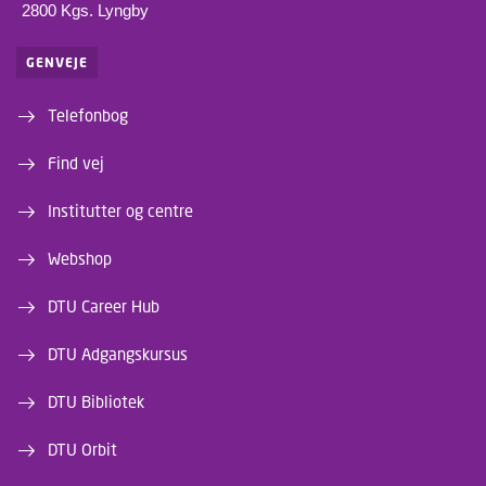
2800 Kgs. Lyngby
GENVEJE
Telefonbog
Find vej
Institutter og centre
Webshop
DTU Career Hub
DTU Adgangskursus
DTU Bibliotek
DTU Orbit