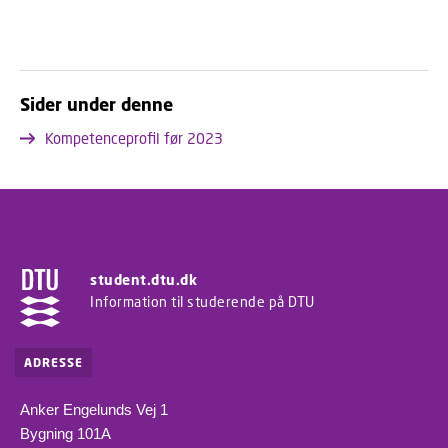
Sider under denne
Kompetenceprofil før 2023
student.dtu.dk
Information til studerende på DTU
ADRESSE
Anker Engelunds Vej 1
Bygning 101A