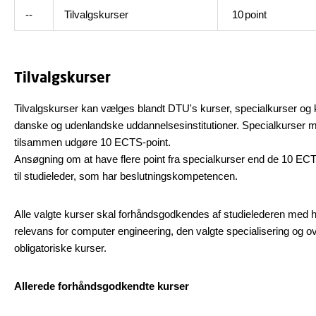
--
Tilvalgskurser
10
point
Tilvalgskurser
Tilvalgskurser kan vælges blandt DTU's kurser, specialkurser og
danske og udenlandske uddannelsesinstitutioner. Specialkurser 
tilsammen udgøre 10 ECTS-point.
Ansøgning om at have flere point fra specialkurser end de 10 ECT
til studieleder, som har beslutningskompetencen.
Alle valgte kurser skal forhåndsgodkendes af studielederen med h
relevans for computer engineering, den valgte specialisering og 
obligatoriske kurser.
Allerede forhåndsgodkendte kurser