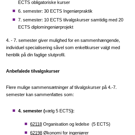
ECTS obligatoriske kurser
6. semester: 30 ECTS Ingeniørpraktik
7. semester: 10 ECTS tilvalgskurser samtidig med 20
ECTS diplomingeniørprojekt
4. - 7. semester giver mulighed for en sammenhængende,
individuel specialisering såvel som enkeltkurser valgt med
henblik på din faglige slutprofil.
Anbefalede tilvalgskurser
Flere mulige sammensætninger af tilvalgskurser på 4.-7.
semester kan sammenfattes som:
4. semester (
vælg 5 ECTS
):
62118
Organisation og ledelse (5 ECTS)
62198
Økonomi for ingeniører