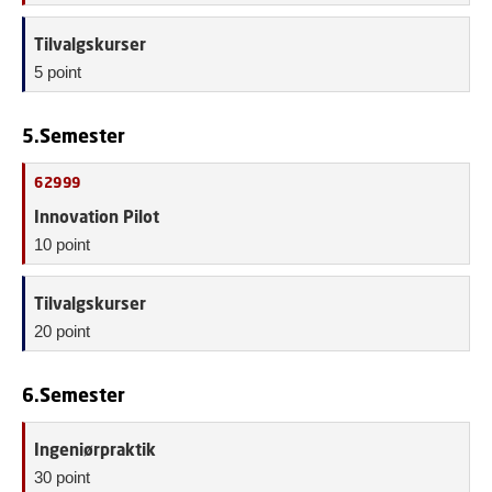
Tilvalgskurser
5 point
5.Semester
62999
Innovation Pilot
10 point
Tilvalgskurser
20 point
6.Semester
Ingeniørpraktik
30 point