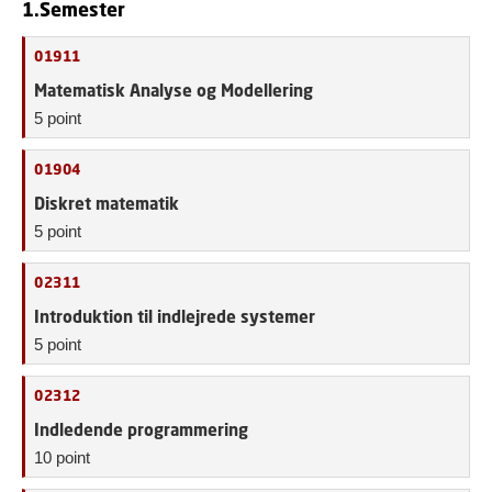
1.Semester
01911
Matematisk Analyse og Modellering
5 point
01904
Diskret matematik
5 point
02311
Introduktion til indlejrede systemer
5 point
02312
Indledende programmering
10 point