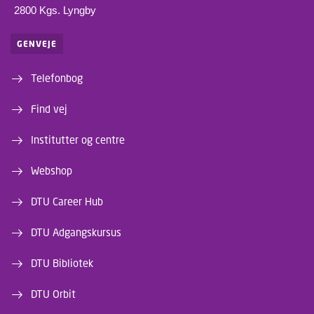
2800 Kgs. Lyngby
GENVEJE
Telefonbog
Find vej
Institutter og centre
Webshop
DTU Career Hub
DTU Adgangskursus
DTU Bibliotek
DTU Orbit