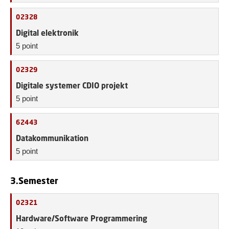
02328
Digital elektronik
5 point
02329
Digitale systemer CDIO projekt
5 point
62443
Datakommunikation
5 point
3.Semester
02321
Hardware/Software Programmering