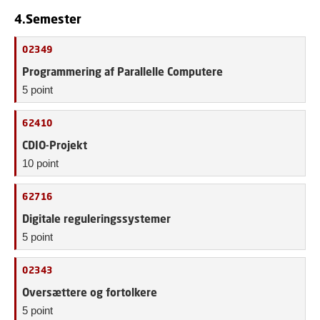
4.Semester
02349
Programmering af Parallelle Computere
5 point
62410
CDIO-Projekt
10 point
62716
Digitale reguleringssystemer
5 point
02343
Oversættere og fortolkere
5 point