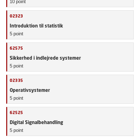
10 point
02323
Introduktion til statistik
5 point
62575
Sikkerhed i indlejrede systemer
5 point
02335
Operativsystemer
5 point
62525
Digital Signalbehandling
5 point