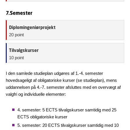
7.Semester
Diplomingeniørprojekt
20 point
Tilvalgskurser
10 point
I den samlede studieplan udgøres af 1.-4. semester
hovedsageligt af obligatoriske kurser (se studieplan), mens
uddannelsen på 4.-7. semester afsluttes med en overvægt af
valgfri og individuelle elementer:
4. semester: 5 ECTS tilvalgskurser samtidig med 25
ECTS obligatoriske kurser
5. semester: 20 ECTS tilvalgskurser samtidig med 10