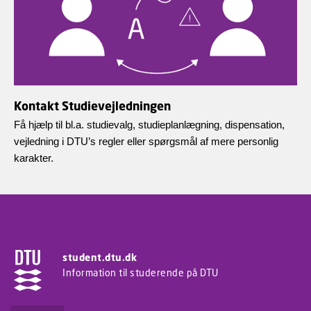
Kontakt Studievejledningen
Få hjælp til bl.a. studievalg, studieplanlægning, dispensation,
vejledning i DTU’s regler eller spørgsmål af mere personlig
karakter.
student.dtu.dk
Information til studerende på DTU