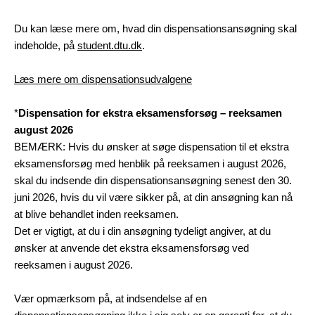
Du kan læse mere om, hvad din
dispensationsansøgning skal
indeholde, på
student.dtu.dk
.
Læs mere om dispensationsudvalgene
*
Dispensation for ekstra eksamensforsøg – reeksamen
august 2026
BEMÆRK: Hvis du ønsker at søge dispensation til et ekstra
eksamensforsøg med henblik på reeksamen i august 2026,
skal du indsende din dispensationsansøgning senest den 30.
juni 2026, hvis du vil være sikker på, at din ansøgning kan nå
at blive behandlet inden reeksamen.
Det er vigtigt, at du i din ansøgning tydeligt angiver, at du
ønsker at anvende det ekstra eksamensforsøg ved
reeksamen i august 2026.
Vær opmærksom på, at indsendelse af en