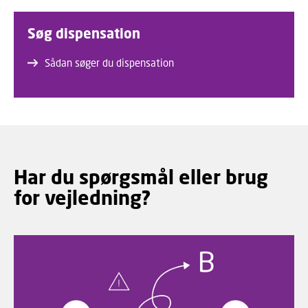
Søg dispensation
Sådan søger du dispensation
Har du spørgsmål eller brug
for vejledning?