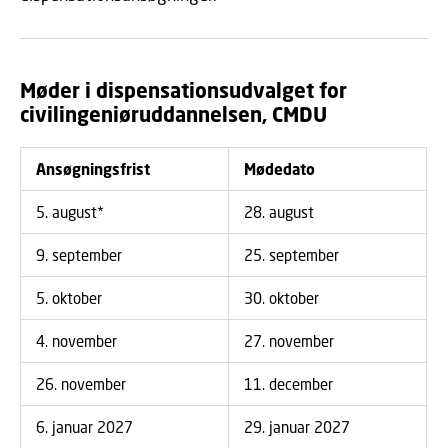
Møder i dispensationsudvalget for
civilingeniøruddannelsen, CMDU
Ansøgningsfrist
Mødedato
5. august*
28. august
9. september
25. september
5. oktober
30. oktober
4. november
27. november
26. november
11. december
6. januar 2027
29. januar 2027