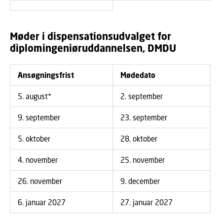
Møder i dispensationsudvalget for
diplomingeniøruddannelsen, DMDU
Ansøgningsfrist
Mødedato
5. august*
2. september
9. september
23. september
5. oktober
28. oktober
4. november
25. november
26. november
9. december
6. januar 2027
27. januar 2027