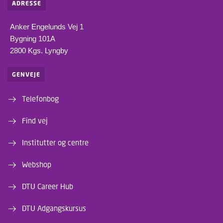
ADRESSE
Anker Engelunds Vej 1
Bygning 101A
2800 Kgs. Lyngby
GENVEJE
Telefonbog
Find vej
Institutter og centre
Webshop
DTU Career Hub
DTU Adgangskursus