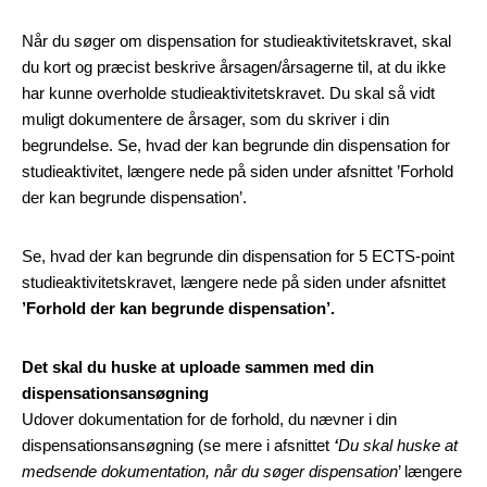
Når du søger om dispensation for studieaktivitetskravet, skal
du kort og præcist beskrive årsagen/årsagerne til, at du ikke
har kunne overholde studieaktivitetskravet. Du skal så vidt
muligt dokumentere de årsager, som du skriver i din
begrundelse. Se, hvad der kan begrunde din dispensation for
studieaktivitet, længere nede på siden under afsnittet ’Forhold
der kan begrunde dispensation’.
Se, hvad der kan begrunde din dispensation for 5 ECTS-point
studieaktivitetskravet, længere nede på siden under afsnittet
’Forhold der kan begrunde dispensation’.
Det skal du huske at uploade sammen med din
dispensationsansøgning
Udover dokumentation for de forhold, du nævner i din
dispensationsansøgning (se mere i afsnittet
‘
Du skal huske at
medsende dokumentation, når du søger dispensation
’ længere