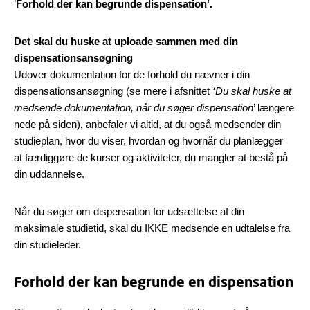
’
Forhold der kan begrunde dispensation’.
Det skal du huske at uploade sammen med din
dispensationsansøgning
Udover dokumentation for de forhold du nævner i din
dispensationsansøgning (se mere i afsnittet
‘
Du skal huske at
medsende dokumentation, når du søger dispensation
’ længere
nede på siden)
,
anbefaler vi altid, at du også medsender din
studieplan, hvor du viser, hvordan og hvornår du planlægger
at færdiggøre de kurser og aktiviteter, du mangler at bestå på
din uddannelse.
Når du søger om dispensation for udsættelse af din
maksimale studietid, skal du
IKKE
medsende en udtalelse fra
din studieleder.
Forhold der kan begrunde en dispensation