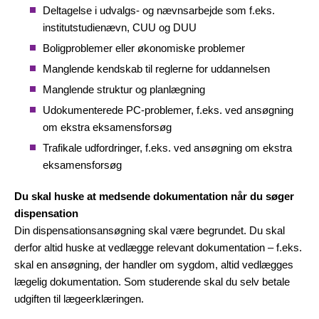
Deltagelse i udvalgs- og nævnsarbejde som f.eks.
institutstudienævn, CUU og DUU
Boligproblemer eller økonomiske problemer
Manglende kendskab til reglerne for uddannelsen
Manglende struktur og planlægning
Udokumenterede PC-problemer, f.eks. ved ansøgning
om ekstra eksamensforsøg
Trafikale udfordringer, f.eks. ved ansøgning om ekstra
eksamensforsøg
Du skal huske at medsende dokumentation når du søger
dispensation
Din dispensationsansøgning skal være begrundet. Du skal
derfor altid huske at vedlægge relevant dokumentation – f.eks.
skal en ansøgning, der handler om sygdom, altid vedlægges
lægelig dokumentation. Som studerende skal du selv betale
udgiften til lægeerklæringen.