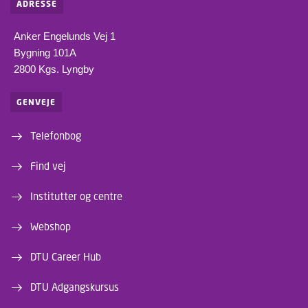
ADRESSE
Anker Engelunds Vej 1
Bygning 101A
2800 Kgs. Lyngby
GENVEJE
Telefonbog
Find vej
Institutter og centre
Webshop
DTU Career Hub
DTU Adgangskursus