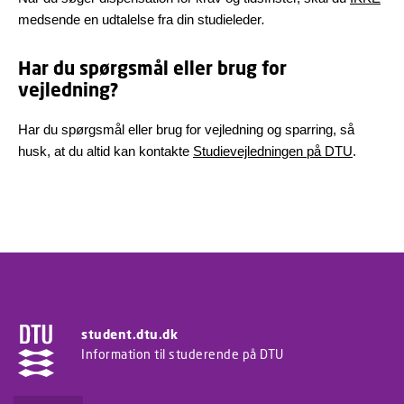
medsende en udtalelse fra din studieleder
.
Har du spørgsmål eller brug for
vejledning?
Har du spørgsmål eller brug for vejledning og sparring, så
husk, at du altid kan kontakte
Studievejledningen på DTU
.
student.dtu.dk
Information til studerende på DTU