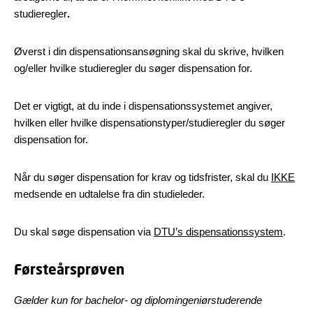
studieregler
.
Øverst i din dispensationsansøgning skal du skrive, hvilken
og/eller hvilke studieregler du søger dispensation for.
Det er vigtigt, at du inde i dispensationssystemet angiver,
hvilken eller hvilke dispensationstyper/studieregler du søger
dispensation for.
Når du søger dispensation for krav og tidsfrister, skal du
IKKE
medsende en udtalelse fra din studieleder.
Du skal søge dispensation via
DTU’s dispensationssystem
.
Førsteårsprøven
Gælder kun for bachelor- og diplomingeniørstuderende