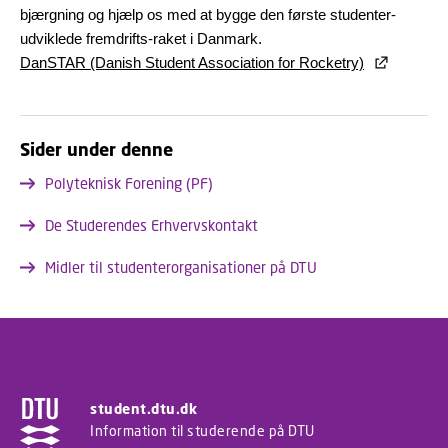
bjærgning og hjælp os med at bygge den første studenter-
udviklede fremdrifts-raket i Danmark.
DanSTAR (Danish Student Association for Rocketry)
Sider under denne
Polyteknisk Forening (PF)
De Studerendes Erhvervskontakt
Midler til studenterorganisationer på DTU
student.dtu.dk
Information til studerende på DTU