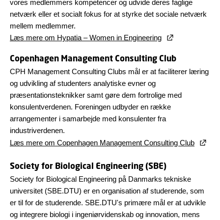
vores medlemmers kompetencer og udvide deres faglige
netværk eller et socialt fokus for at styrke det sociale netværk
mellem medlemmer.
Læs mere om Hypatia – Women in Engineering
Copenhagen Management Consulting Club
CPH Management Consulting Clubs mål er at faciliterer læring
og udvikling af studenters analytiske evner og
præsentationsteknikker samt gøre dem fortrolige med
konsulentverdenen. Foreningen udbyder en række
arrangementer i samarbejde med konsulenter fra
industriverdenen.
Læs mere om Copenhagen Management Consulting Club
Society for Biological Engineering (SBE)
Society for Biological Engineering på Danmarks tekniske
universitet (SBE.DTU) er en organisation af studerende, som
er til for de studerende. SBE.DTU's primære mål er at udvikle
og integrere biologi i ingeniørvidenskab og innovation, mens