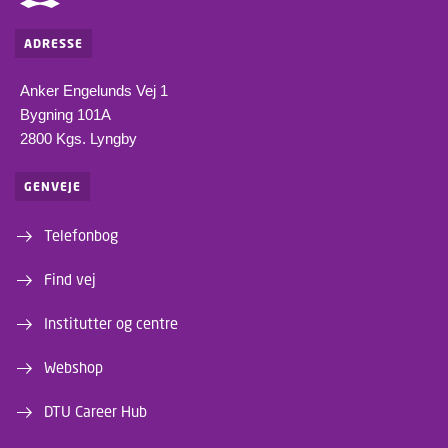
ADRESSE
Anker Engelunds Vej 1
Bygning 101A
2800 Kgs. Lyngby
GENVEJE
Telefonbog
Find vej
Institutter og centre
Webshop
DTU Career Hub