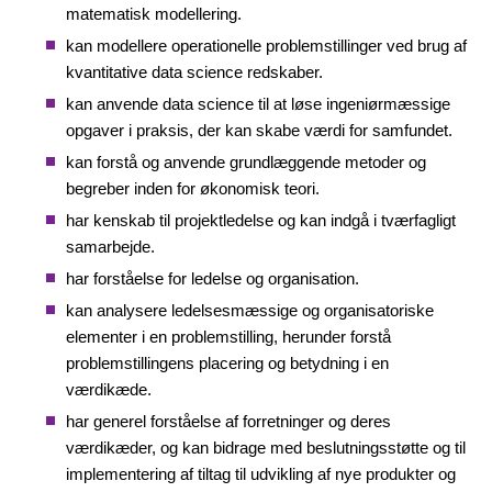
matematisk modellering.
kan modellere operationelle problemstillinger ved brug af
kvantitative data science redskaber.
kan anvende data science til at løse ingeniørmæssige
opgaver i praksis, der kan skabe værdi for samfundet.
kan forstå og anvende grundlæggende metoder og
begreber inden for økonomisk teori.
har kenskab til projektledelse og kan indgå i tværfagligt
samarbejde.
har forståelse for ledelse og organisation.
kan analysere ledelsesmæssige og organisatoriske
elementer i en problemstilling, herunder forstå
problemstillingens placering og betydning i en
værdikæde.
har generel forståelse af forretninger og deres
værdikæder, og kan bidrage med beslutningsstøtte og til
implementering af tiltag til udvikling af nye produkter og