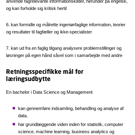
anvende fagrelevante informationskilder, herunder på engelsk,
og kan forholde sig kritisk hertil
6. kan formidle og målrette ingeniørfaglige information, teorier
og resultater til fagfæller og ikke-specialister
7. kan ud fra en faglig tilgang analysere problemstillinger og
løsninger på egen hånd såvel som i samarbejde med andre
Retningsspecifikke mål for
læringsudbytte
En bachelor i Data Science og Management
kan gennemføre indsamling, behandling og analyse af
data.
har grundlæggende viden inden for statistik, computer
science, machine learning, business analytics og