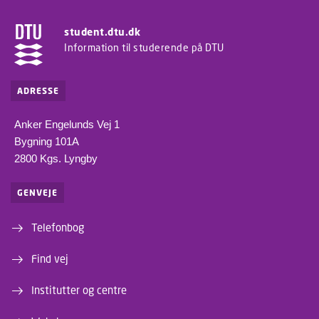
student.dtu.dk
Information til studerende på DTU
ADRESSE
Anker Engelunds Vej 1
Bygning 101A
2800 Kgs. Lyngby
GENVEJE
Telefonbog
Find vej
Institutter og centre