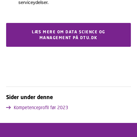
serviceydelser.
LÆS MERE OM DATA SCIENCE OG
MANAGEMENT PÅ DTU.DK
Sider under denne
Kompetenceprofil før 2023