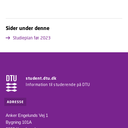
Sider under denne
Studieplan før 2023
student.dtu.dk
Information til studerende på DTU
ADRESSE
Anker Engelunds Vej 1
Bygning 101A