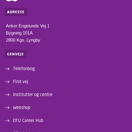
ADRESSE
Anker Engelunds Vej 1
Bygning 101A
2800 Kgs. Lyngby
GENVEJE
Telefonbog
Find vej
Institutter og centre
Webshop
DTU Career Hub