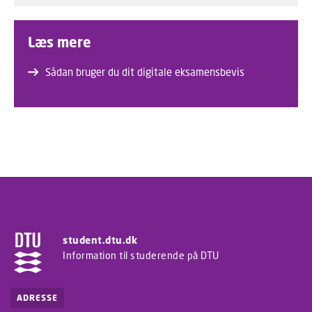
Læs mere
Sådan bruger du dit digitale eksamensbevis
student.dtu.dk
Information til studerende på DTU
ADRESSE