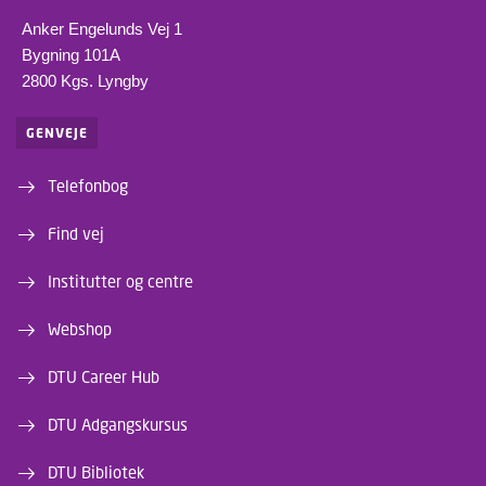
Anker Engelunds Vej 1
Bygning 101A
2800 Kgs. Lyngby
GENVEJE
Telefonbog
Find vej
Institutter og centre
Webshop
DTU Career Hub
DTU Adgangskursus
DTU Bibliotek