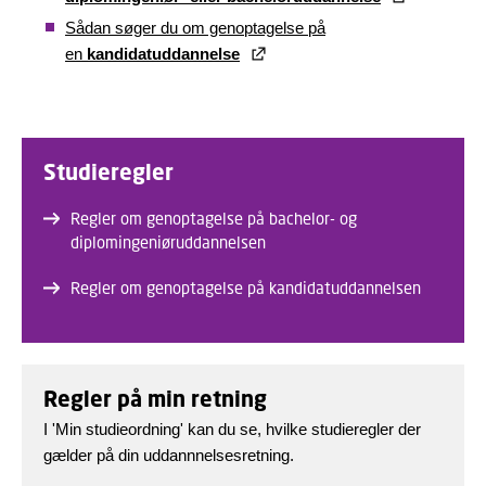
Sådan søger du om genoptagelse på
en
kandidatuddannelse
Studieregler
Regler om genoptagelse på bachelor- og
diplomingeniøruddannelsen
Regler om genoptagelse på kandidatuddannelsen
Regler på min retning
I 'Min studieordning' kan du se, hvilke studieregler der
gælder på din uddannnelsesretning.