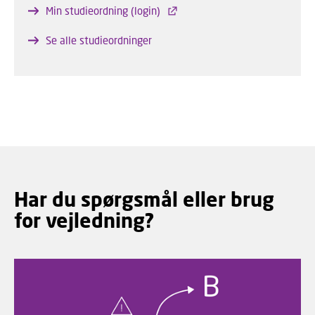
Min studieordning (login)
Se alle studieordninger
Har du spørgsmål eller brug
for vejledning?