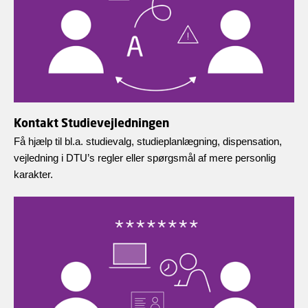
Kontakt Studievejledningen
Få hjælp til bl.a. studievalg, studieplanlægning, dispensation,
vejledning i DTU’s regler eller spørgsmål af mere personlig
karakter.