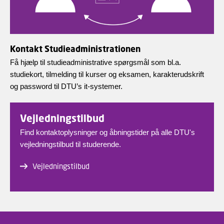
Kontakt Studieadministrationen
Få hjælp til studieadministrative spørgsmål som bl.a.
studiekort, tilmelding til kurser og eksamen, karakterudskrift
og password til DTU’s it-systemer.
Vejledningstilbud
Find kontaktoplysninger og åbningstider på alle DTU's
vejledningstilbud til studerende.
Vejledningstilbud