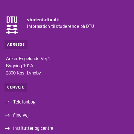
student.dtu.dk
Information til studerende på DTU
ADRESSE
Anker Engelunds Vej 1
Bygning 101A
2800 Kgs. Lyngby
GENVEJE
Telefonbog
Find vej
Institutter og centre