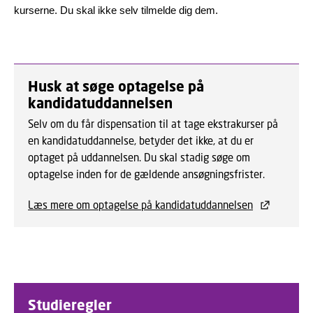
kurserne. Du skal ikke selv tilmelde dig dem.
Husk at søge optagelse på
kandidatuddannelsen
Selv om du får dispensation til at tage ekstrakurser på
en kandidatuddannelse, betyder det ikke, at du er
optaget på uddannelsen. Du skal stadig søge om
optagelse inden for de gældende ansøgningsfrister.
Læs mere om optagelse på kandidatuddannelsen
Studieregler