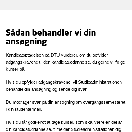
Sådan behandler vi din
ansøgning
Kandidatoptagelsen på DTU vurderer, om du opfylder
adgangskravene til den kandidatuddannelse, du gerne vil følge
kurser på.
Hvis du opfylder adgangskravene, vil Studieadministrationen
behandle din ansøgning og sende dig svar.
Du modtager svar på din ansøgning om overgangssemesteret
i din studentermail.
Hvis du får godkendt at tage kurser, som skal være en del af
din kandidatuddannelse, tilmelder Studieadministrationen dig