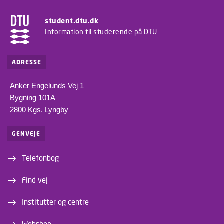
student.dtu.dk
Information til studerende på DTU
ADRESSE
Anker Engelunds Vej 1
Bygning 101A
2800 Kgs. Lyngby
GENVEJE
Telefonbog
Find vej
Institutter og centre