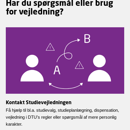
Har du spørgsmål eller brug
for vejledning?
Kontakt Studievejledningen
Få hjælp til bl.a. studievalg, studieplanlægning, dispensation,
vejledning i DTU’s regler eller spørgsmål af mere personlig
karakter.