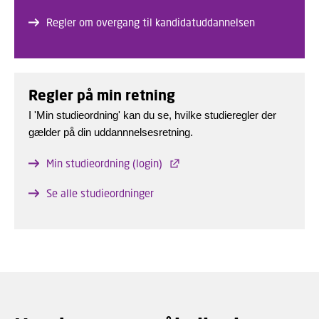
Regler om overgang til kandidatuddannelsen
Regler på min retning
I 'Min studieordning' kan du se, hvilke studieregler der
gælder på din uddannnelsesretning.
Min studieordning (login)
Se alle studieordninger