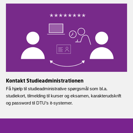
Kontakt Studieadministrationen
Få hjælp til studieadministrative spørgsmål som bl.a.
studiekort, tilmelding til kurser og eksamen, karakterudskrift
og password til DTU’s it-systemer.