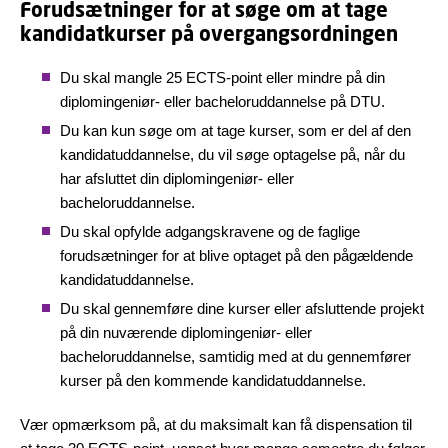
Forudsætninger for at søge om at tage
kandidatkurser på overgangsordningen
Du skal mangle 25 ECTS-point eller mindre på din
diplomingeniør- eller bacheloruddannelse på DTU.
Du kan kun søge om at tage kurser, som er del af den
kandidatuddannelse, du vil søge optagelse på, når du
har afsluttet din diplomingeniør- eller
bacheloruddannelse.
Du skal opfylde adgangskravene og de faglige
forudsætninger for at blive optaget på den pågældende
kandidatuddannelse.
Du skal gennemføre dine kurser eller afsluttende projekt
på din nuværende diplomingeniør- eller
bacheloruddannelse, samtidig med at du gennemfører
kurser på den kommende kandidatuddannelse.
Vær opmærksom på, at du maksimalt kan få dispensation til