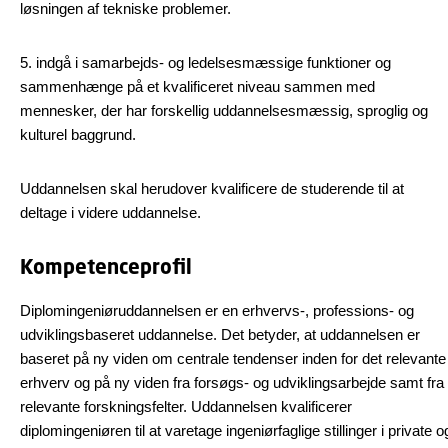
løsningen af tekniske problemer.
5. indgå i samarbejds- og ledelsesmæssige funktioner og
sammenhænge på et kvalificeret niveau sammen med
mennesker, der har forskellig uddannelsesmæssig, sproglig og
kulturel baggrund.
Uddannelsen skal herudover kvalificere de studerende til at
deltage i videre uddannelse.
Kompetenceprofil
Diplomingeniøruddannelsen er en erhvervs-, professions- og
udviklingsbaseret uddannelse. Det betyder, at uddannelsen er
baseret på ny viden om centrale tendenser inden for det relevante
erhverv og på ny viden fra forsøgs- og udviklingsarbejde samt fra
relevante forskningsfelter. Uddannelsen kvalificerer
diplomingeniøren til at varetage ingeniørfaglige stillinger i private o