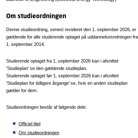
Om studieordningen
Denne studieordning, senest revideret den 1. september 2026, er
gældende for alle studerende optaget på uddannelsesretningen fra
1. september 2014.
Studerende optaget fra 1. september 2026 kan i afsnittet
’Studieplan’ se den gældende studieplan.
Studerende optaget før 1. september 2026 kan i afsnittet
’Studieplan for tidligere årgange’ se, hvis en anden studieplan
gælder for dem.
Studieordningen består af følgende dele:
Officiel titel
Om studieordningen