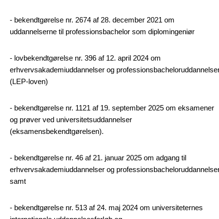
- bekendtgørelse nr. 2674 af 28. december 2021 om
uddannelserne til professionsbachelor som diplomingeniør
- lovbekendtgørelse nr. 396 af 12. april 2024 om
erhvervsakademiuddannelser og professionsbacheloruddannelse
(LEP-loven)
- bekendtgørelse nr. 1121 af 19. september 2025 om eksamener
og prøver ved universitetsuddannelser
(eksamensbekendtgørelsen).
- bekendtgørelse nr. 46 af 21. januar 2025 om adgang til
erhvervsakademiuddannelser og professionsbacheloruddannelse
samt
- bekendtgørelse nr. 513 af 24. maj 2024 om universiteternes