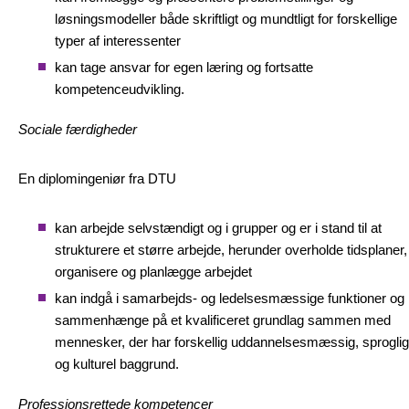
løsningsmodeller både skriftligt og mundtligt for forskellige
typer af interessenter
kan tage ansvar for egen læring og fortsatte
kompetenceudvikling.
Sociale færdigheder
En diplomingeniør fra DTU
kan arbejde selvstændigt og i grupper og er i stand til at
strukturere et større arbejde, herunder overholde tidsplaner,
organisere og planlægge arbejdet
kan indgå i samarbejds- og ledelsesmæssige funktioner og
sammenhænge på et kvalificeret grundlag sammen med
mennesker, der har forskellig uddannelsesmæssig, sproglig
og kulturel baggrund.
Professionsrettede kompetencer