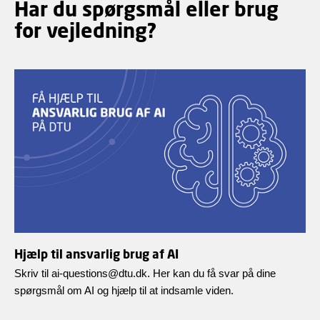
Har du spørgsmål eller brug
for vejledning?
Hjælp til ansvarlig brug af AI
Skriv til ai-questions@dtu.dk. Her kan du få svar på dine
spørgsmål om AI og hjælp til at indsamle viden.