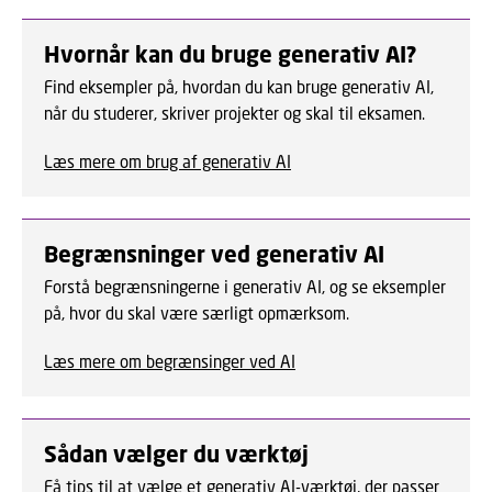
Hvornår kan du bruge generativ AI?
Find eksempler på, hvordan du kan bruge generativ AI,
når du studerer, skriver projekter og skal til eksamen.
Læs mere om brug af generativ AI
Begrænsninger ved generativ AI
Forstå begrænsningerne i generativ AI, og se eksempler
på, hvor du skal være særligt opmærksom.
Læs mere om begrænsinger ved AI
Sådan vælger du værktøj
Få tips til at vælge et generativ AI-værktøj, der passer