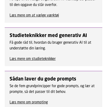
til den opgave du står overfor.
Læs mere om at vælge værktøj
Studieteknikker med generativ AI
Få gode råd til, hvordan du bruger generativ AI til at
understøtte din læring.
Læs mere om studieteknikker
Sådan laver du gode prompts
Se de fem grundprincipper for gode prompts, og lær at
prompte, så det passer til dit behov.
Læs mere om prompting