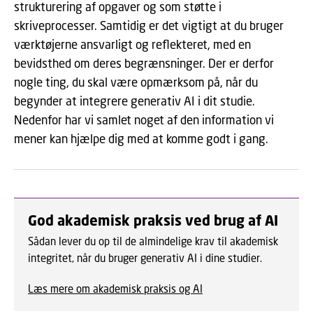
strukturering af opgaver og som støtte i
skriveprocesser. Samtidig er det vigtigt at du bruger
værktøjerne ansvarligt og reflekteret, med en
bevidsthed om deres begrænsninger. Der er derfor
nogle ting, du skal være opmærksom på, når du
begynder at integrere generativ AI i dit studie.
Nedenfor har vi samlet noget af den information vi
mener kan hjælpe dig med at komme godt i gang.
God akademisk praksis ved brug af AI
Sådan lever du op til de almindelige krav til akademisk
integritet, når du bruger generativ AI i dine studier.
Læs mere om akademisk praksis og AI