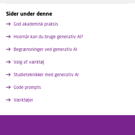
Sider under denne
God akademisk praksis
Hvornår kan du bruge generativ AI?
Begrænsninger ved generativ AI
Valg af værktøj
Studieteknikker med generativ AI
Gode prompts
Værktøjer