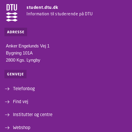
student.dtu.dk
Information til studerende på DTU
ADRESSE
Anker Engelunds Vej 1
Bygning 101A
2800 Kgs. Lyngby
GENVEJE
Telefonbog
Find vej
Institutter og centre
Webshop