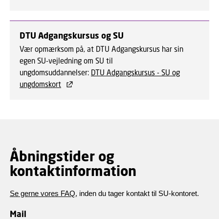
DTU Adgangskursus og SU
Vær opmærksom på, at DTU Adgangskursus har sin
egen SU-vejledning om SU til
ungdomsuddannelser:
DTU Adgangskursus - SU og
ungdomskort
Åbningstider og
kontaktinformation
Se gerne vores FAQ
, inden du tager kontakt til SU-kontoret.
Mail