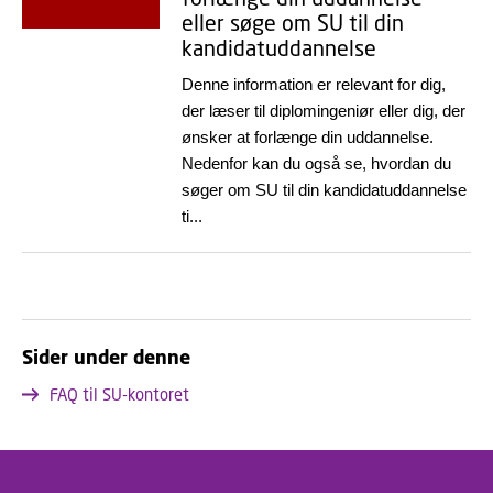
eller søge om SU til din
kandidatuddannelse
Denne information er relevant for dig,
der læser til diplomingeniør eller dig, der
ønsker at forlænge din uddannelse.
Nedenfor kan du også se, hvordan du
søger om SU til din kandidatuddannelse
ti...
Sider under denne
FAQ til SU-kontoret