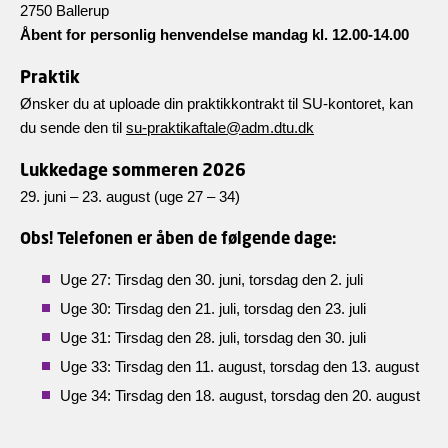
2750 Ballerup
Åbent for personlig henvendelse mandag kl. 12.00-14.00
Praktik
Ønsker du at uploade din praktikkontrakt til SU-kontoret, kan
du sende den til
su-praktikaftale@adm.dtu.dk
Lukkedage sommeren 2026
29. juni – 23. august (uge 27 – 34)
Obs! Telefonen er åben de følgende dage:
Uge 27: Tirsdag den 30. juni, torsdag den 2. juli
Uge 30: Tirsdag den 21. juli, torsdag den 23. juli
Uge 31: Tirsdag den 28. juli, torsdag den 30. juli
Uge 33: Tirsdag den 11. august, torsdag den 13. august
Uge 34: Tirsdag den 18. august, torsdag den 20. august