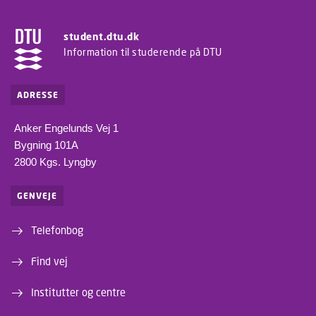
student.dtu.dk
Information til studerende på DTU
ADRESSE
Anker Engelunds Vej 1
Bygning 101A
2800 Kgs. Lyngby
GENVEJE
Telefonbog
Find vej
Institutter og centre