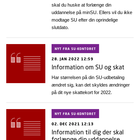
skal du huske at forlænge din
uddannelse på minSU. Ellers vil du ikke
modtage SU efter din oprindelige
slutdato.
NYT FRA SU-KONTORET
28. JAN 2022 12:59
Information om SU og skat
Har størrelsen på din SU-udbetaling
ændret sig, kan det skyldes ændringer
på dit nye skattekort for 2022.
NYT FRA SU-KONTORET
02. DEC 2021 12:13
Information til dig der skal
forlænge din uddannelse