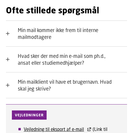
Ofte stillede spørgsmål
Min mail kommer ikke frem til interne
mailmodtagere
Hvad sker der med min e-mail som ph.d.,
ansat eller studiemedhjælper?
Min mailklient vil have et brugernavn. Hvad
skal jeg skrive?
VEJLEDNINGER
Vejledning til eksport af e-mail
(Link til