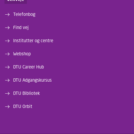
Telefonbog
Find vej
Institutter og centre
Webshop
DTU Career Hub
DTU Adgangskursus
DTU Bibliotek
DTU Orbit