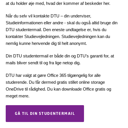
at du holder øje med, hvad der kommer af beskeder her.
Når du selv vil kontakte DTU – din underviser,
Studieinformationen eller andre - skal du også altid bruge din
DTU studentermail. Den eneste undtagelse er, hvis du
kontakter Studievejledningen. Studievejledningen kan du
nemlig kunne henvende dig til helt anonymt.
Din DTU studentermail er både din og DTU’s garanti for, at
mails bliver sendt til og fra lige netop dig.
DTU har valgt at gøre Office 365 tilgængelig for alle
studerende. Du får dermed gratis stillet online storage
OneDrive til rådighed. Du kan downloade Office gratis og
meget mere.
GÅ TIL DIN STUDENTERMAIL