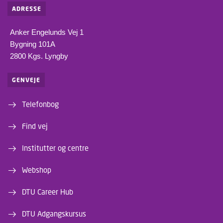
ADRESSE
Anker Engelunds Vej 1
Bygning 101A
2800 Kgs. Lyngby
GENVEJE
Telefonbog
Find vej
Institutter og centre
Webshop
DTU Career Hub
DTU Adgangskursus